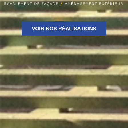
VOIR NOS RÉALISATIONS