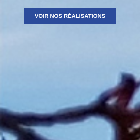
VOIR NOS RÉALISATIONS