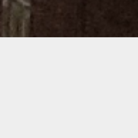
Demande de devis gratuit