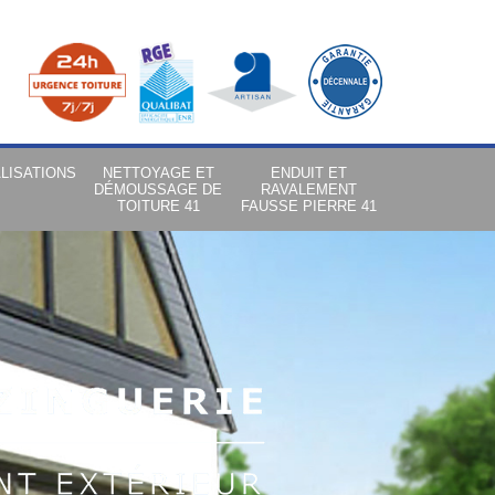
LISATIONS
NETTOYAGE ET
ENDUIT ET
DÉMOUSSAGE DE
RAVALEMENT
TOITURE 41
FAUSSE PIERRE 41