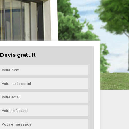
Devis gratuit