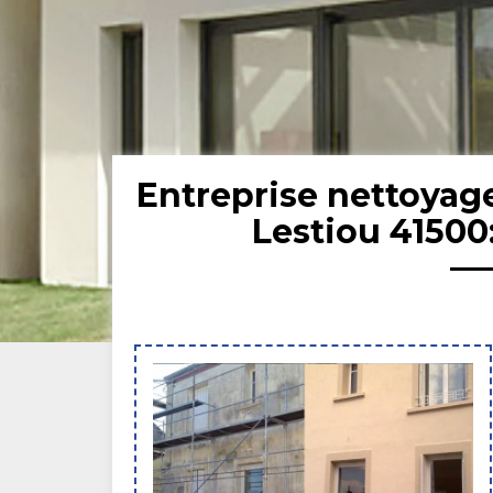
Entreprise nettoyag
Lestiou 41500: