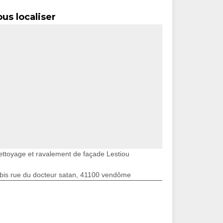
us localiser
ettoyage et ravalement de façade Lestiou
bis rue du docteur satan, 41100 vendôme