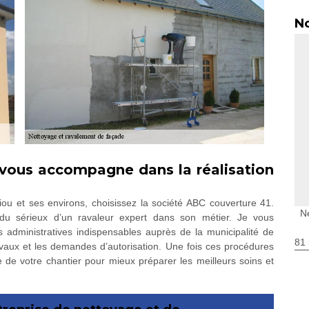
No
 vous accompagne dans la réalisation
ou et ses environs, choisissez la société ABC couverture 41.
N
t du sérieux d’un ravaleur expert dans son métier. Je vous
administratives indispensables auprès de la municipalité de
81 
avaux et les demandes d’autorisation. Une fois ces procédures
e de votre chantier pour mieux préparer les meilleurs soins et