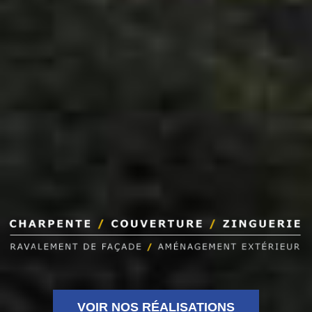
VOIR NOS RÉALISATIONS