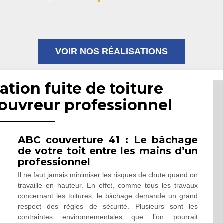
VOIR NOS RÉALISATIONS
ation fuite de toiture
couvreur professionnel
ABC couverture 41 : Le bâchage
de votre toit entre les mains d’un
professionnel
Il ne faut jamais minimiser les risques de chute quand on
travaille en hauteur. En effet, comme tous les travaux
concernant les toitures, le bâchage demande un grand
respect des règles de sécurité. Plusieurs sont les
contraintes environnementales que l’on pourrait