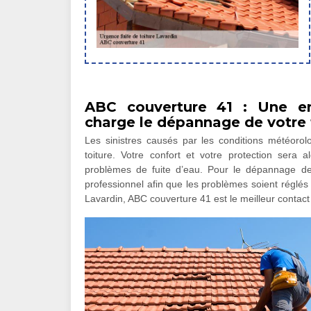
ABC couverture 41 : Une ent
charge le dépannage de votre 
Les sinistres causés par les conditions météoro
toiture. Votre confort et votre protection sera
problèmes de fuite d’eau. Pour le dépannage de v
professionnel afin que les problèmes soient réglés 
Lavardin, ABC couverture 41 est le meilleur contac