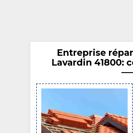
Entreprise répar
Lavardin 41800: 