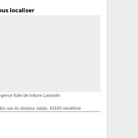
us localiser
gence fuite de toiture Lavardin
bis rue du docteur satan, 41100 vendôme