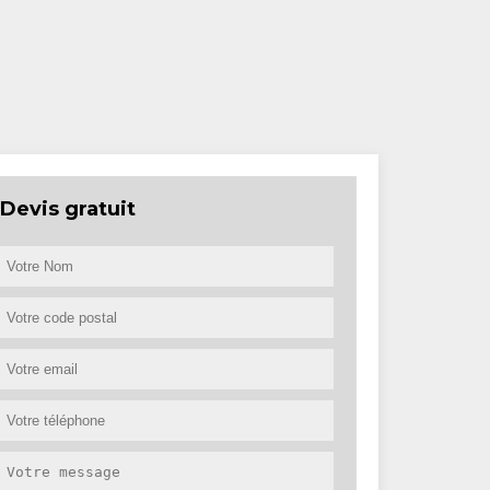
Devis gratuit