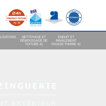
LISATIONS
NETTOYAGE ET
ENDUIT ET
DÉMOUSSAGE DE
RAVALEMENT
TOITURE 41
FAUSSE PIERRE 41