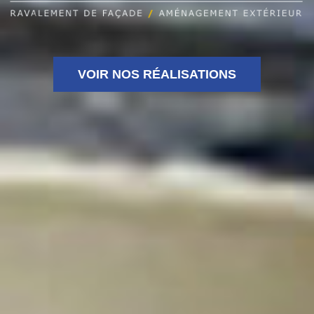
VOIR NOS RÉALISATIONS