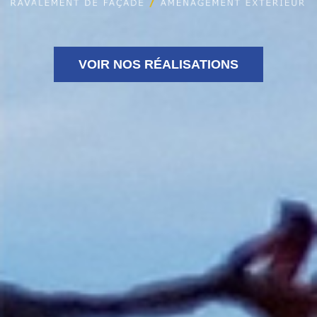
VOIR NOS RÉALISATIONS