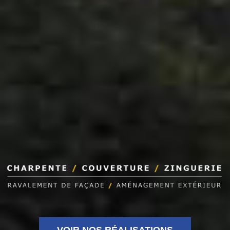
VOIR NOS RÉALISATIONS