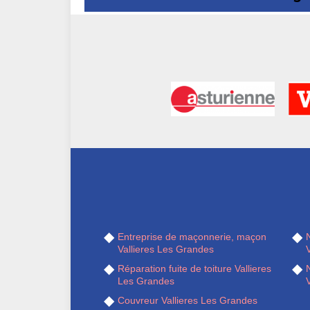
Entreprise de maçonnerie, maçon
Vallieres Les Grandes
Réparation fuite de toiture Vallieres
Les Grandes
Couvreur Vallieres Les Grandes