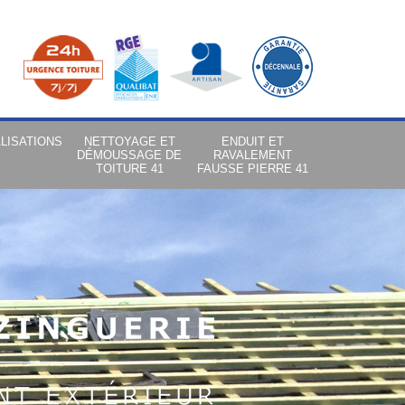
LISATIONS
NETTOYAGE ET
ENDUIT ET
DÉMOUSSAGE DE
RAVALEMENT
TOITURE 41
FAUSSE PIERRE 41