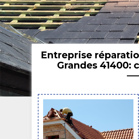
Entreprise réparatio
Grandes 41400: 