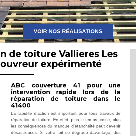
VOIR NOS RÉALISATIONS
n de toiture Vallieres Les
couvreur expérimenté
ABC couverture 41 pour une
intervention rapide lors de la
réparation de toiture dans le
41400
La rapidité d’action est important pour tous travaux de
réparation de toiture. En effet, plus le temps passe, plus
les conséquences du manque d’étanchéité peut devenir
désastreuses. Si votre toit se dégrade davantage, des