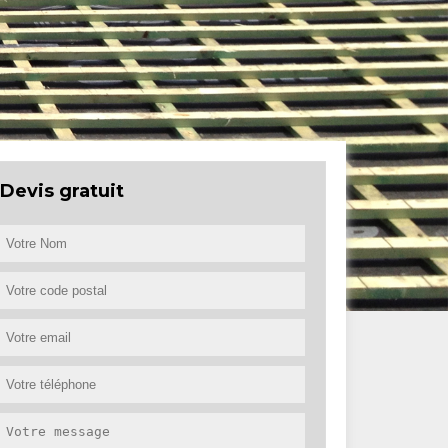
Devis gratuit