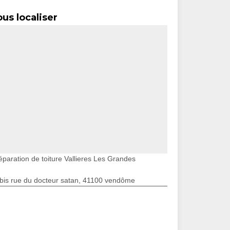
us localiser
éparation de toiture Vallieres Les Grandes
bis rue du docteur satan, 41100 vendôme