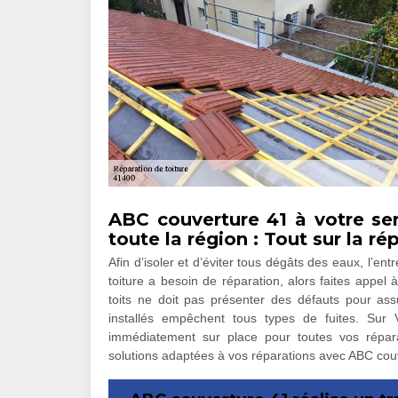
ABC couverture 41 à votre ser
toute la région : Tout sur la ré
Afin d’isoler et d’éviter tous dégâts des eaux, l’en
toiture a besoin de réparation, alors faites appel
toits ne doit pas présenter des défauts pour assu
installés empêchent tous types de fuites. Sur 
immédiatement sur place pour toutes vos réparat
solutions adaptées à vos réparations avec ABC cou