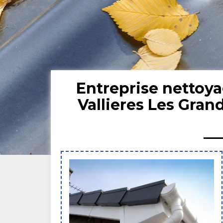
Entreprise nettoya
Vallieres Les Gran