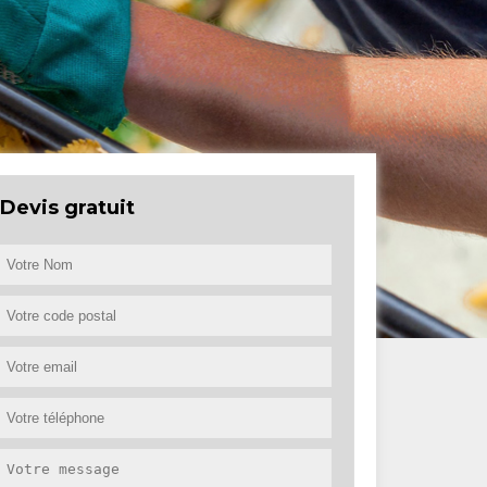
Devis gratuit