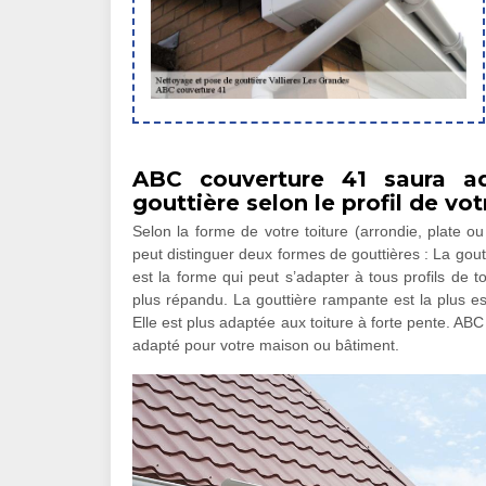
ABC couverture 41 saura ad
gouttière selon le profil de vot
Selon la forme de votre toiture (arrondie, plate ou
peut distinguer deux formes de gouttières : La gou
est la forme qui peut s’adapter à tous profils de to
plus répandu. La gouttière rampante est la plus est
Elle est plus adaptée aux toiture à forte pente. ABC
adapté pour votre maison ou bâtiment.