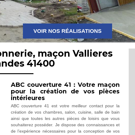
VOIR NOS RÉALISATIONS
nnerie, maçon Vallieres
andes 41400
ABC couverture 41 : Votre maçon
pour la création de vos pièces
intérieures
ABC couverture 41 est votre meilleur contact pour la
création de vos chambres, salon, cuisine, salle de bain
ainsi que toutes les autres pièces de loisirs que vous
souhaiterez posséder. Je dispose des connaissances et
de l’expérience nécessaires pour la conception de vos