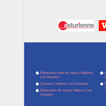
Réparation fuite de toiture Vallieres
Les Grandes
Couvreur Vallieres Les Grandes
Réparation de toiture Vallieres Les
Grandes