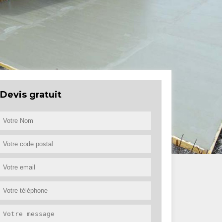
Devis gratuit