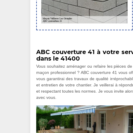
ABC couverture 41 à votre ser
dans le 41400
Vous souhaitez aménager ou refaire les pièces de v
maçon professionnel ? ABC couverture 41 vous off
vous garantirai des travaux de qualité irréprochab
et entretien de votre chantier. Je veillerai à répo
et respectant toutes les normes. Je vous invite alor
avec vous.