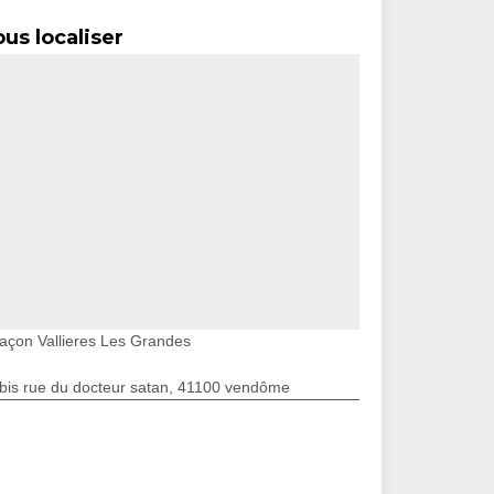
us localiser
açon Vallieres Les Grandes
bis rue du docteur satan, 41100 vendôme