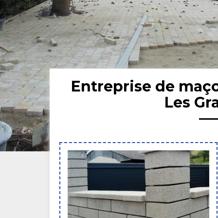
Entreprise de maço
Les Gr