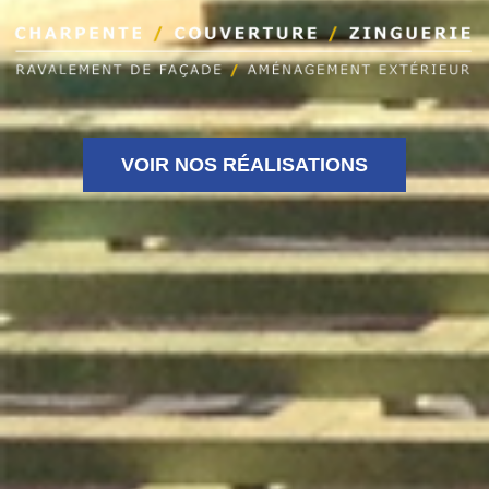
VOIR NOS RÉALISATIONS