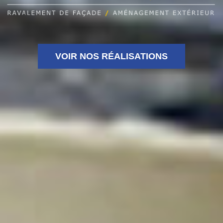
VOIR NOS RÉALISATIONS