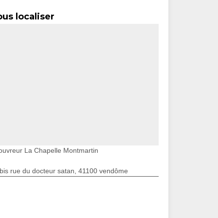
us localiser
ouvreur La Chapelle Montmartin
bis rue du docteur satan, 41100 vendôme