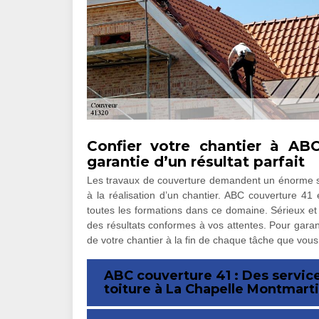
Confier votre chantier à AB
garantie d’un résultat parfait
Les travaux de couverture demandent un énorme sa
à la réalisation d’un chantier. ABC couverture 41
toutes les formations dans ce domaine. Sérieux et 
des résultats conformes à vos attentes. Pour garant
de votre chantier à la fin de chaque tâche que vous
ABC couverture 41 : Des service
toiture à La Chapelle Montmarti