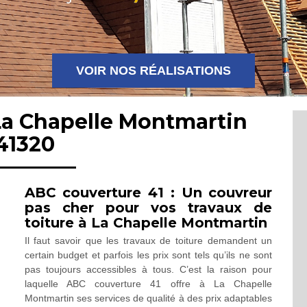
VOIR NOS RÉALISATIONS
La Chapelle Montmartin
41320
ABC couverture 41 : Un couvreur
pas cher pour vos travaux de
toiture à La Chapelle Montmartin
Il faut savoir que les travaux de toiture demandent un
certain budget et parfois les prix sont tels qu’ils ne sont
pas toujours accessibles à tous. C’est la raison pour
laquelle ABC couverture 41 offre à La Chapelle
Montmartin ses services de qualité à des prix adaptables