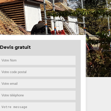
Devis gratuit