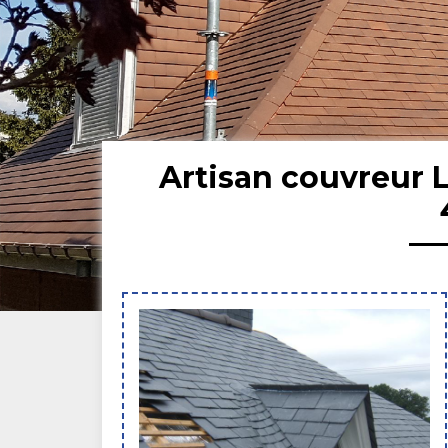
Artisan couvreur 