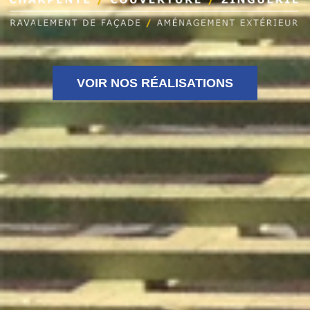
VOIR NOS RÉALISATIONS