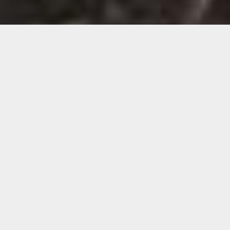
Demande de devis gratuit