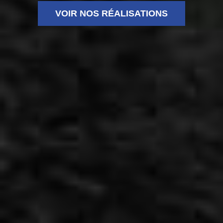
VOIR NOS RÉALISATIONS