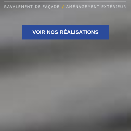
VOIR NOS RÉALISATIONS