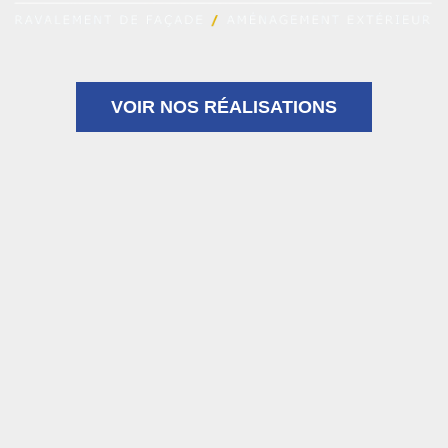
VOIR NOS RÉALISATIONS