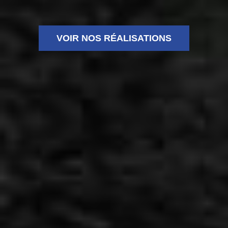
VOIR NOS RÉALISATIONS