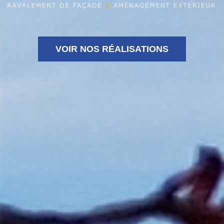
VOIR NOS RÉALISATIONS