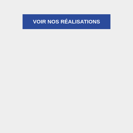
VOIR NOS RÉALISATIONS