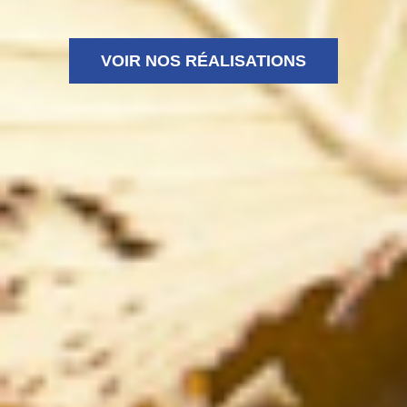
VOIR NOS RÉALISATIONS