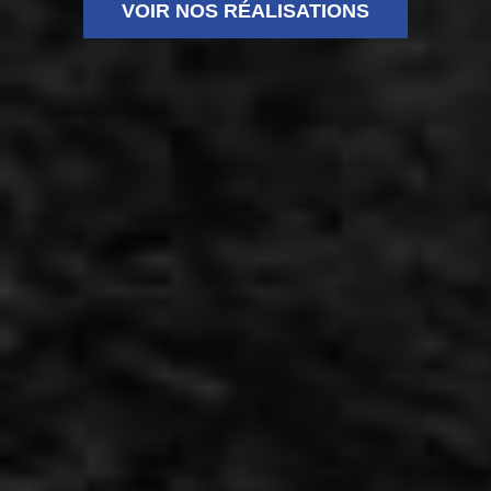
VOIR NOS RÉALISATIONS