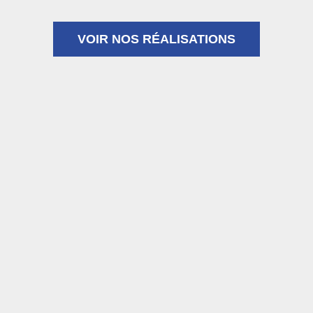
VOIR NOS RÉALISATIONS