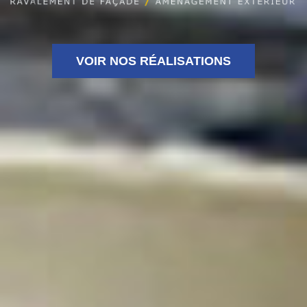
VOIR NOS RÉALISATIONS