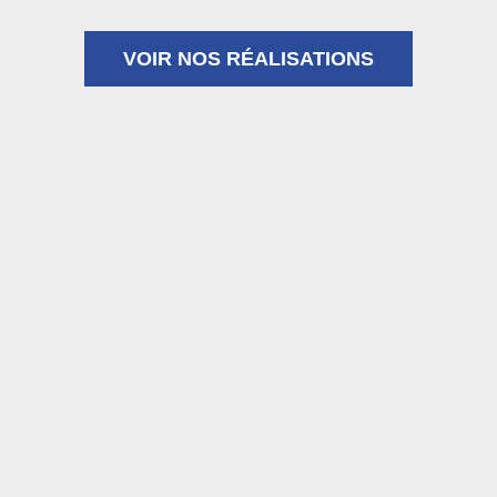
VOIR NOS RÉALISATIONS