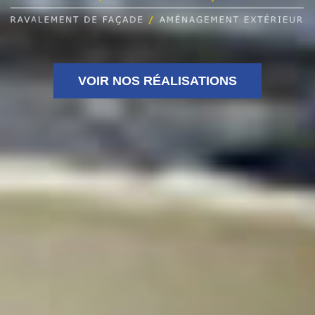
VOIR NOS RÉALISATIONS