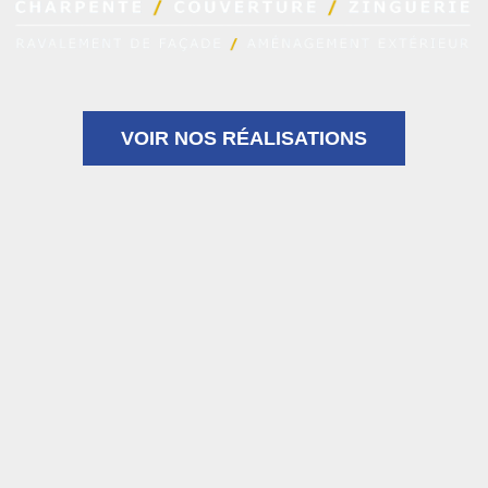
VOIR NOS RÉALISATIONS