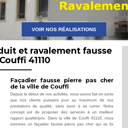
VOIR NOS RÉALISATIONS
duit et ravalement fausse
Couffi 41110
Façadier fausse pierre pas cher
de la ville de Couffi
Depuis le début de nos activités, nous avons fait en sorte
que nos clients puissent jouir au maximum de nos
prestations de qualité, sans avoir à se ruiner. Notre
concept est de proposer des services à un meilleur
rapport qualité/prix. Dans la ville de Couffi 41110, nous
sommes un façadier fausse pierre pas cher qui se fix