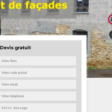
Devis gratuit