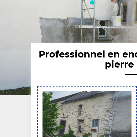
Professionnel en en
pierre 