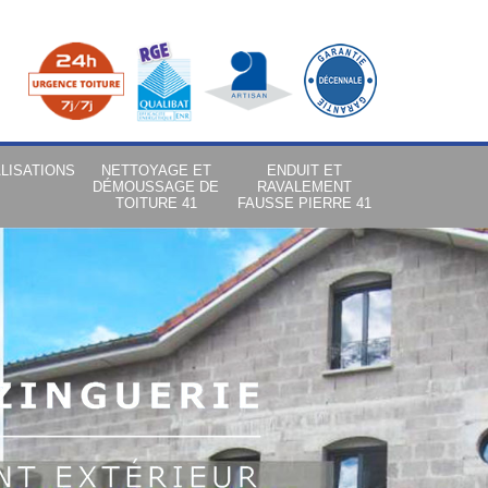
LISATIONS
NETTOYAGE ET
ENDUIT ET
DÉMOUSSAGE DE
RAVALEMENT
TOITURE 41
FAUSSE PIERRE 41