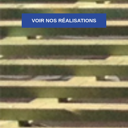
VOIR NOS RÉALISATIONS