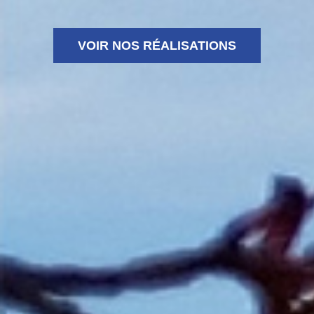
VOIR NOS RÉALISATIONS