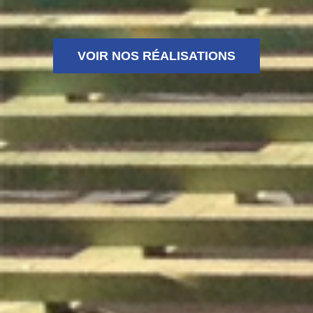
VOIR NOS RÉALISATIONS