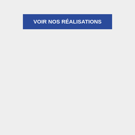
VOIR NOS RÉALISATIONS