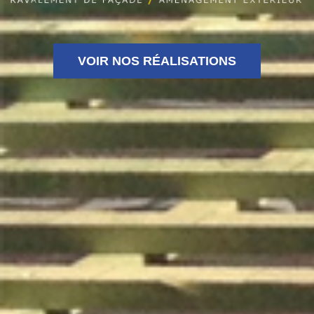
VOIR NOS RÉALISATIONS