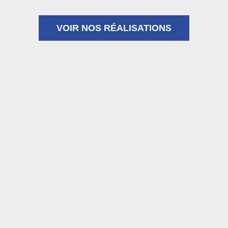
VOIR NOS RÉALISATIONS