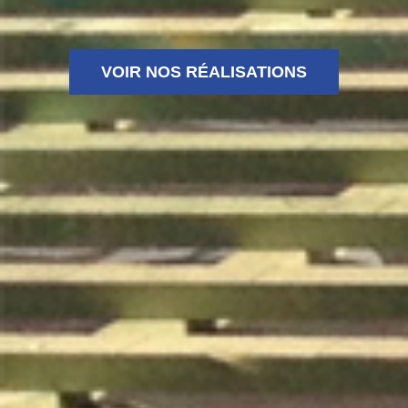
VOIR NOS RÉALISATIONS