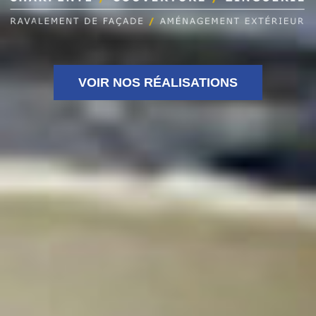
VOIR NOS RÉALISATIONS