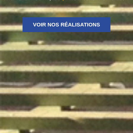
VOIR NOS RÉALISATIONS