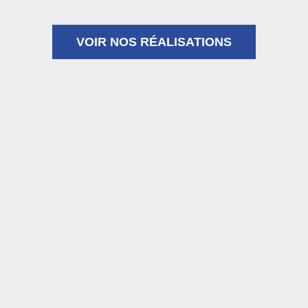
VOIR NOS RÉALISATIONS