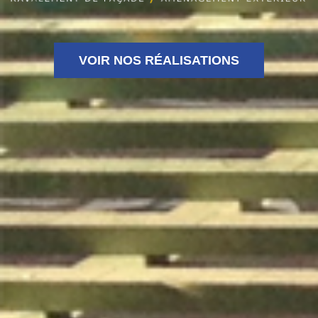
VOIR NOS RÉALISATIONS