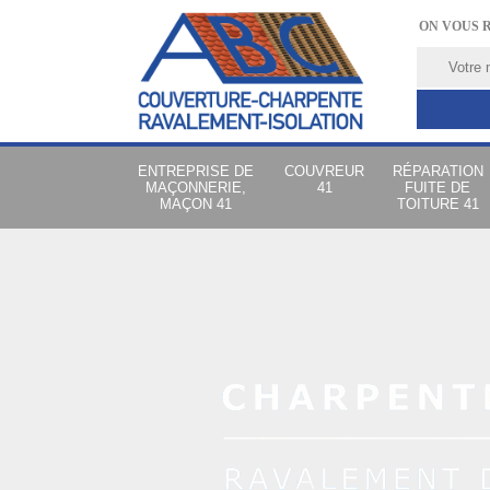
ON VOUS 
ENTREPRISE DE
COUVREUR
RÉPARATION
MAÇONNERIE,
41
FUITE DE
MAÇON 41
TOITURE 41