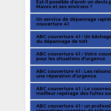
Est-il possible d'avoir un devis
Maves et ses environs ?
Un service de dépannage rapide
couverture 41
ABC couverture 41 : Un bâchage
du dépannage de toit
ABC couverture 41 : Votre couv
pour les situations d’urgence
ABC couverture 41 : Les raison
une réparation d’urgence
ABC couverture 41 : Le couvreur
meilleur repérage des fuites su
ABC couverture 41 : un professi
réparations urgentes de toiture