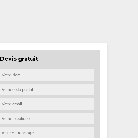
Devis gratuit