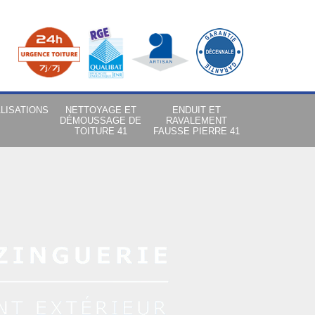
LISATIONS
NETTOYAGE ET
ENDUIT ET
DÉMOUSSAGE DE
RAVALEMENT
TOITURE 41
FAUSSE PIERRE 41