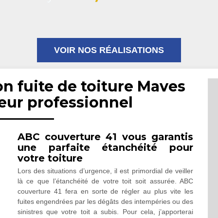
VOIR NOS RÉALISATIONS
on fuite de toiture Maves
eur professionnel
ABC couverture 41 vous garantis
une parfaite étanchéité pour
votre toiture
Lors des situations d’urgence, il est primordial de veiller
là ce que l’étanchéité de votre toit soit assurée. ABC
couverture 41 fera en sorte de régler au plus vite les
fuites engendrées par les dégâts des intempéries ou des
sinistres que votre toit a subis. Pour cela, j’apporterai