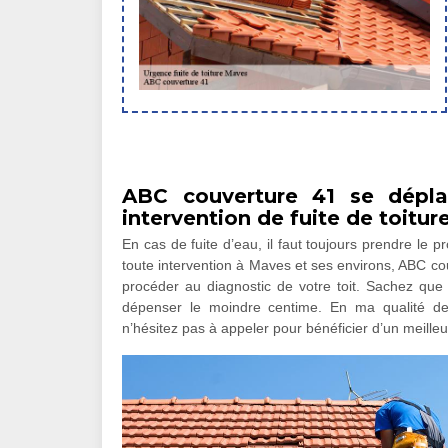
ABC couverture 41 se dépla
intervention de fuite de toitur
En cas de fuite d’eau, il faut toujours prendre le pr
toute intervention à Maves et ses environs, ABC co
procéder au diagnostic de votre toit. Sachez que 
dépenser le moindre centime. En ma qualité de p
n’hésitez pas à appeler pour bénéficier d’un meilleu