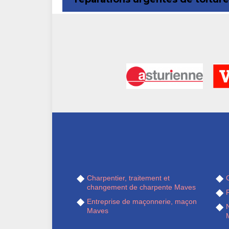
Charpentier, traitement et
changement de charpente Maves
Entreprise de maçonnerie, maçon
Maves