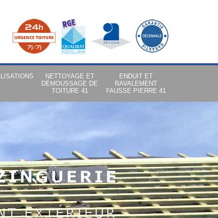
LISATIONS
NETTOYAGE ET
ENDUIT ET
DÉMOUSSAGE DE
RAVALEMENT
TOITURE 41
FAUSSE PIERRE 41