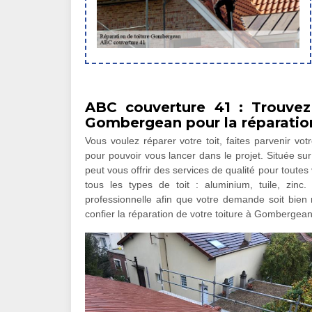
ABC couverture 41 : Trouvez
Gombergean pour la réparation
Vous voulez réparer votre toit, faites parvenir vo
pour pouvoir vous lancer dans le projet. Située su
peut vous offrir des services de qualité pour toute
tous les types de toit : aluminium, tuile, zin
professionnelle afin que votre demande soit bien 
confier la réparation de votre toiture à Gombergean