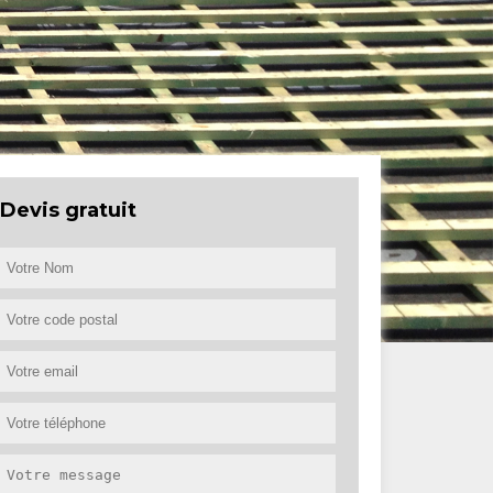
Devis gratuit