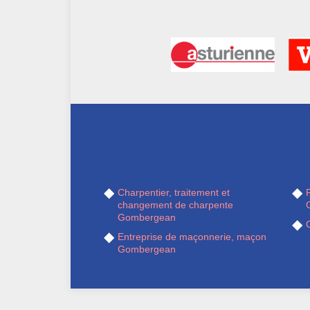
Charpentier, traitement et
R
changement de charpente
Gombergean
Entreprise de maçonnerie, maçon
Gombergean