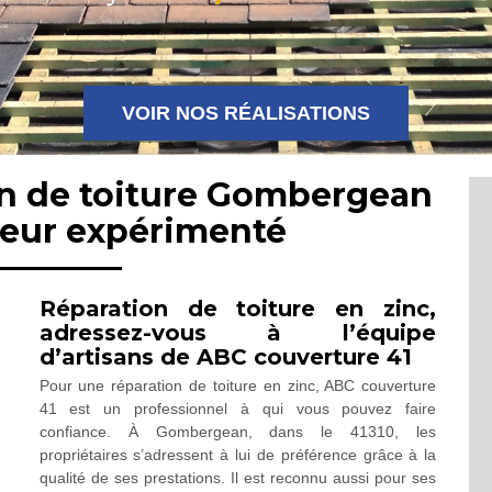
VOIR NOS RÉALISATIONS
on de toiture Gombergean
reur expérimenté
Réparation de toiture en zinc,
adressez-vous à l’équipe
d’artisans de ABC couverture 41
Pour une réparation de toiture en zinc, ABC couverture
41 est un professionnel à qui vous pouvez faire
confiance. À Gombergean, dans le 41310, les
propriétaires s’adressent à lui de préférence grâce à la
qualité de ses prestations. Il est reconnu aussi pour ses