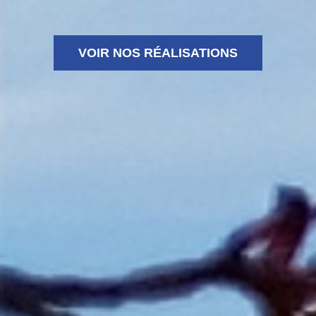
VOIR NOS RÉALISATIONS