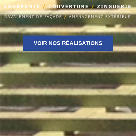
VOIR NOS RÉALISATIONS