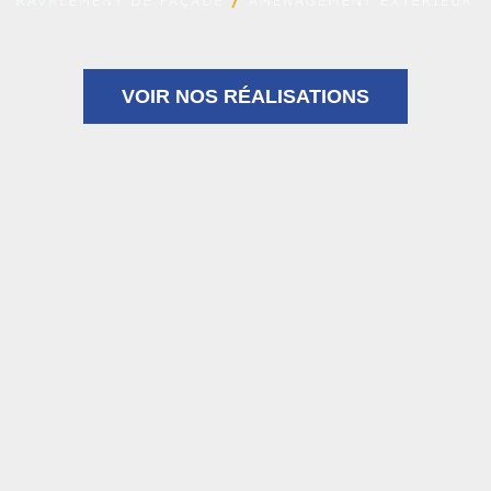
VOIR NOS RÉALISATIONS