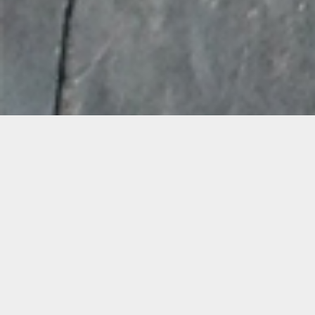
Demande de devis gratuit