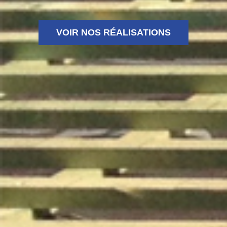
VOIR NOS RÉALISATIONS