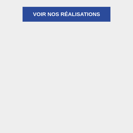
VOIR NOS RÉALISATIONS