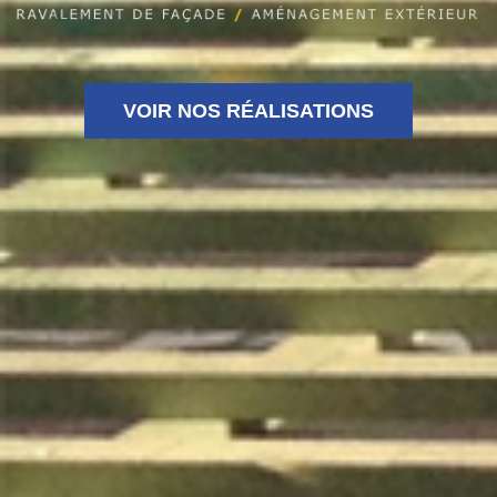
VOIR NOS RÉALISATIONS