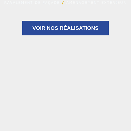
VOIR NOS RÉALISATIONS