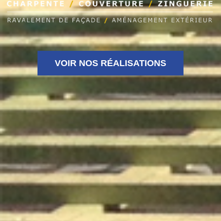
VOIR NOS RÉALISATIONS